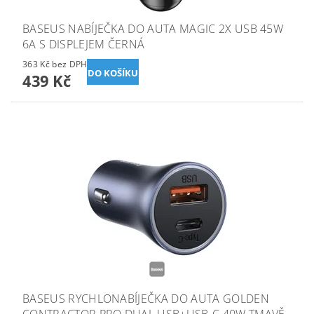
BASEUS NABÍJEČKA DO AUTA MAGIC 2X USB 45W
6A S DISPLEJEM ČERNÁ
363 Kč bez DPH
439 Kč
BASEUS RYCHLONABÍJEČKA DO AUTA GOLDEN