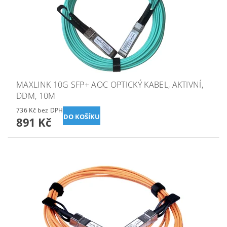
MAXLINK 10G SFP+ AOC OPTICKÝ KABEL, AKTIVNÍ,
DDM, 10M
736 Kč bez DPH
891 Kč