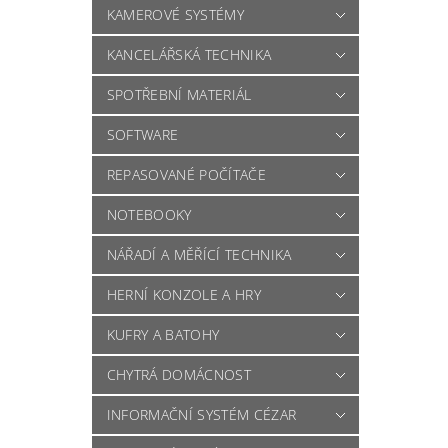
KAMEROVÉ SYSTÉMY
KANCELÁŘSKÁ TECHNIKA
SPOTŘEBNÍ MATERIÁL
SOFTWARE
REPASOVANÉ POČÍTAČE
NOTEBOOKY
NÁŘADÍ A MĚŘÍCÍ TECHNIKA
HERNÍ KONZOLE A HRY
KUFRY A BATOHY
CHYTRÁ DOMÁCNOST
INFORMAČNÍ SYSTÉM CÉZAR