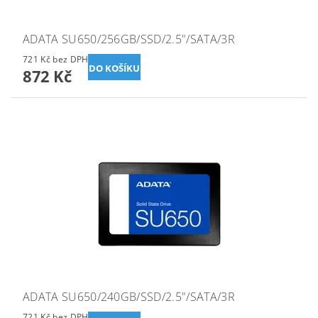
ADATA SU650/256GB/SSD/2.5"/SATA/3R
721 Kč bez DPH
872 Kč
ADATA SU650/240GB/SSD/2.5"/SATA/3R
721 Kč bez DPH