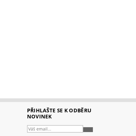
PŘIHLAŠTE SE K ODBĚRU
NOVINEK
PŘIHLÁSIT