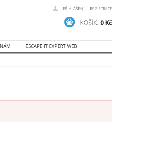
|
PŘIHLÁŠENÍ
REGISTRACE
KOŠÍK:
0 Kč
 NÁM
ESCAPE IT EXPERT WEB