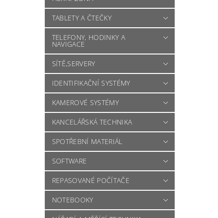
TABLETY A ČTEČKY
TELEFONY, HODINKY A
NAVIGACE
SÍTĚ,SERVERY
IDENTIFIKAČNÍ SYSTÉMY
KAMEROVÉ SYSTÉMY
KANCELÁŘSKÁ TECHNIKA
SPOTŘEBNÍ MATERIÁL
SOFTWARE
REPASOVANÉ POČÍTAČE
NOTEBOOKY